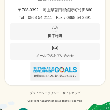
〒708-0392 岡山県苫田郡鏡野町竹田660
Tel：0868-54-2111 Fax：0868-54-2891
開庁時間
メールでのお問い合わせ
プライバシーポリシー
サイトマップ
Copyright Kagaminochou All Rights Reserved.