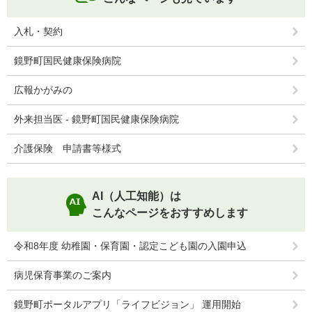
入札・契約
鏡野町国民健康保険病院
広報かがみの
外来担当医 - 鏡野町国民健康保険病院
介護保険 申請書等様式
AI（人工知能）は
こんなページをおすすめします
令和8年度 幼稚園・保育園・認定こども園の入園申込
病児保育事業のご案内
鏡野町ポータルアプリ「ライフビジョン」 運用開始