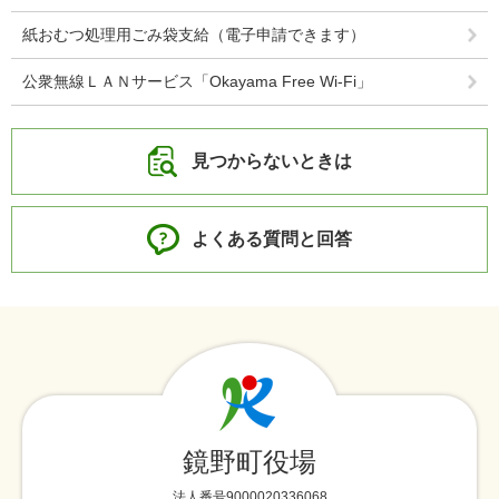
紙おむつ処理用ごみ袋支給（電子申請できます）
公衆無線ＬＡＮサービス「Okayama Free Wi-Fi」
見つからないときは
よくある質問と回答
鏡野町役場
法人番号9000020336068