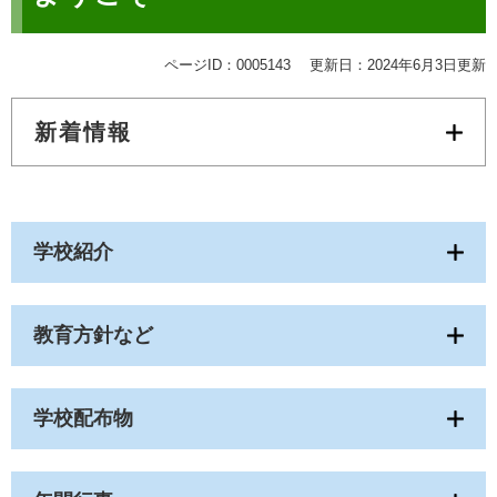
ページID：0005143
更新日：2024年6月3日更新
新着情報
学校紹介
教育方針など
学校配布物