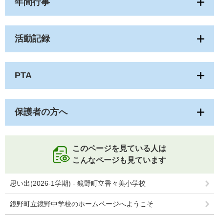
年間行事
活動記録
PTA
保護者の方へ
このページを見ている人は
こんなページも見ています
思い出(2026-1学期) - 鏡野町立香々美小学校
鏡野町立鏡野中学校のホームページへようこそ