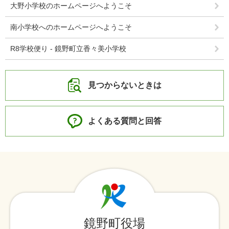
大野小学校のホームページへようこそ
南小学校へのホームページへようこそ
R8学校便り - 鏡野町立香々美小学校
見つからないときは
よくある質問と回答
鏡野町役場