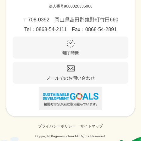
法人番号9000020336068
〒708-0392 岡山県苫田郡鏡野町竹田660
Tel：0868-54-2111 Fax：0868-54-2891
開庁時間
メールでのお問い合わせ
プライバシーポリシー
サイトマップ
Copyright Kagaminochou All Rights Reserved.