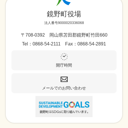
鏡野町役場
法人番号9000020336068
〒708-0392 岡山県苫田郡鏡野町竹田660
Tel：0868-54-2111 Fax：0868-54-2891
開庁時間
メールでのお問い合わせ