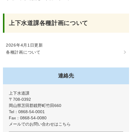
上下水道課各種計画について
2026年4月1日更新
各種計画について
連絡先
上下水道課
〒708-0392
岡山県苫田郡鏡野町竹田660
Tel：0868-54-0001
Fax：0868-54-0080
メールでのお問い合わせはこちら