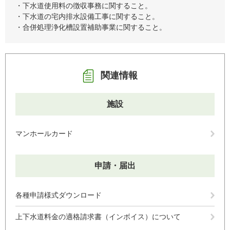
・下水道使用料の徴収事務に関すること。
・下水道の宅内排水設備工事に関すること。
・合併処理浄化槽設置補助事業に関すること。
関連情報
施設
マンホールカード
申請・届出
各種申請様式ダウンロード
上下水道料金の適格請求書（インボイス）について