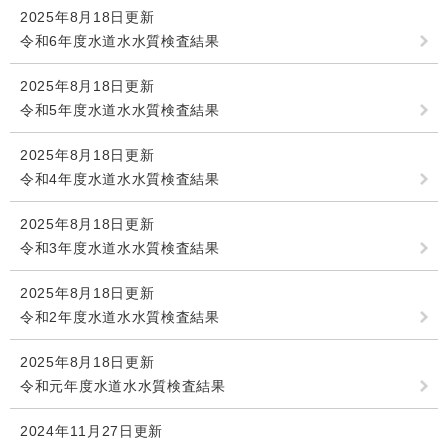
2025年8月18日更新
令和6年度水道水水質検査結果
2025年8月18日更新
令和5年度水道水水質検査結果
2025年8月18日更新
令和4年度水道水水質検査結果
2025年8月18日更新
令和3年度水道水水質検査結果
2025年8月18日更新
令和2年度水道水水質検査結果
2025年8月18日更新
令和元年度水道水水質検査結果
2024年11月27日更新