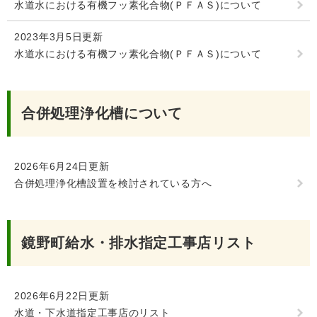
水道水における有機フッ素化合物(ＰＦＡＳ)について
2023年3月5日更新
水道水における有機フッ素化合物(ＰＦＡＳ)について
合併処理浄化槽について
2026年6月24日更新
合併処理浄化槽設置を検討されている方へ
鏡野町給水・排水指定工事店リスト
2026年6月22日更新
水道・下水道指定工事店のリスト