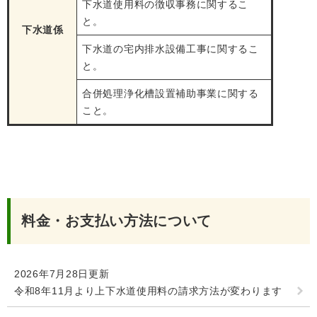
下水道使用料の徴収事務に関するこ
と。
下水道係
下水道の宅内排水設備工事に関するこ
と。
合併処理浄化槽設置補助事業に関する
こと。
料金・お支払い方法について
2026年7月28日更新
令和8年11月より上下水道使用料の請求方法が変わります