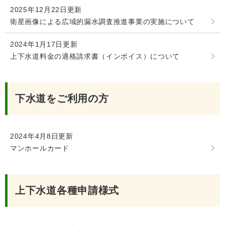
2025年12月22日更新
衛星画像による広域的漏水調査推進事業の実施について
2024年1月17日更新
上下水道料金の適格請求書（インボイス）について
下水道をご利用の方
2024年4月8日更新
マンホールカード
上下水道各種申請様式