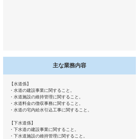
主な業務内容
【水道係】
・水道の建設事業に関すること。
・水道施設の維持管理に関すること。
・水道料金の徴収事務に関すること。
・水道の宅内給水引込工事に関すること。
【下水道係】
・下水道の建設事業に関すること。
・下水道施設の維持管理に関すること。