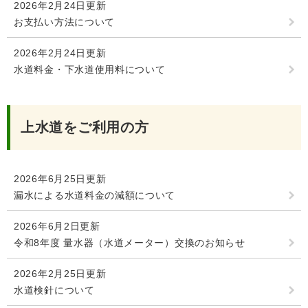
2026年2月24日更新
お支払い方法について
2026年2月24日更新
水道料金・下水道使用料について
上水道をご利用の方
2026年6月25日更新
漏水による水道料金の減額について
2026年6月2日更新
令和8年度 量水器（水道メーター）交換のお知らせ
2026年2月25日更新
水道検針について