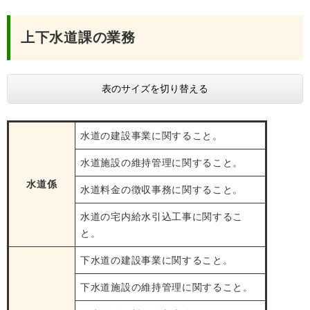
上下水道課の業務
表のサイズを切り替える
水道の建設事業に関すること。
水道施設の維持管理に関すること。
水道係
水道料金の徴収事務に関すること。
水道の宅内給水引込工事に関するこ
と。
下水道の建設事業に関すること。
下水道施設の維持管理に関すること。