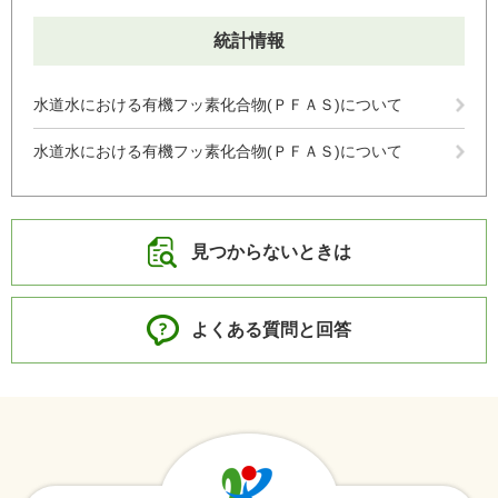
統計情報
水道水における有機フッ素化合物(ＰＦＡＳ)について
水道水における有機フッ素化合物(ＰＦＡＳ)について
見つからないときは
よくある質問と回答