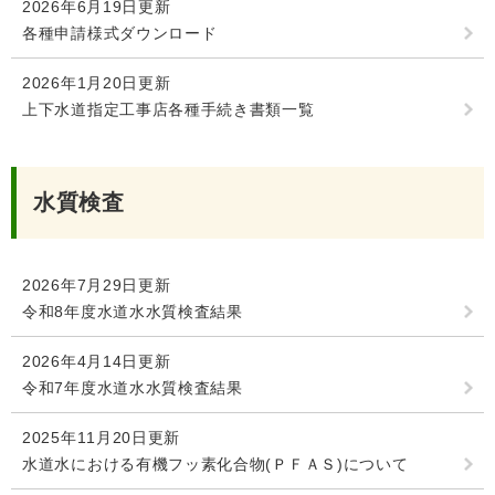
2026年6月19日更新
各種申請様式ダウンロード
2026年1月20日更新
上下水道指定工事店各種手続き書類一覧
水質検査
2026年7月29日更新
令和8年度水道水水質検査結果
2026年4月14日更新
令和7年度水道水水質検査結果
2025年11月20日更新
水道水における有機フッ素化合物(ＰＦＡＳ)について