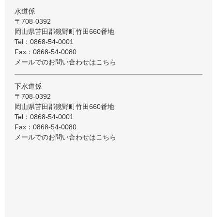
水道係
〒708-0392
岡山県苫田郡鏡野町竹田660番地
Tel：0868-54-0001
Fax：0868-54-0080
メールでのお問い合わせはこちら
下水道係
〒708-0392
岡山県苫田郡鏡野町竹田660番地
Tel：0868-54-0001
Fax：0868-54-0080
メールでのお問い合わせはこちら