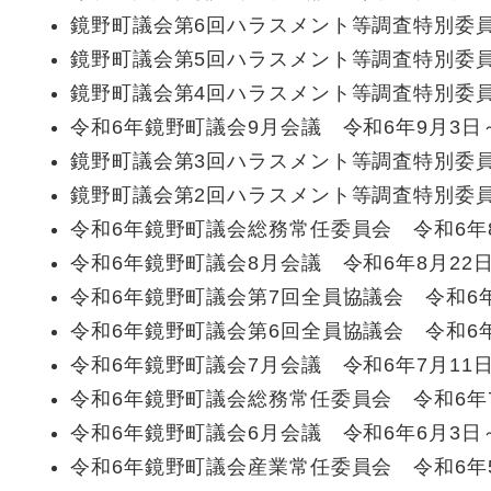
鏡野町議会第6回ハラスメント等調査特別委員
鏡野町議会第5回ハラスメント等調査特別委員
鏡野町議会第4回ハラスメント等調査特別委員
令和6年鏡野町議会9月会議 令和6年9月3日
鏡野町議会第3回ハラスメント等調査特別委員
鏡野町議会第2回ハラスメント等調査特別委員
令和6年鏡野町議会総務常任委員会 令和6年8
令和6年鏡野町議会8月会議 令和6年8月22
令和6年鏡野町議会第7回全員協議会 令和6年
令和6年鏡野町議会第6回全員協議会 令和6年
令和6年鏡野町議会7月会議 令和6年7月11
令和6年鏡野町議会総務常任委員会 令和6年
令和6年鏡野町議会6月会議 令和6年6月3日
令和6年鏡野町議会産業常任委員会 令和6年5