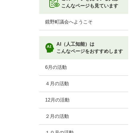
こんなページも見ています
鏡野町議会へようこそ
AI（人工知能）は
こんなページをおすすめします
6月の活動
４月の活動
12月の活動
２月の活動
１０月の活動