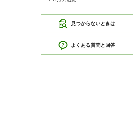
見つからないときは
よくある質問と回答