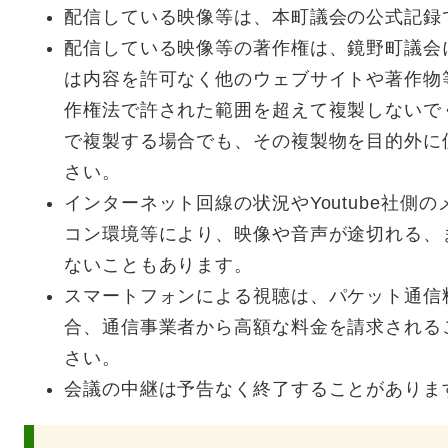
配信している映像等は、本町議会の公式記録
配信している映像等の著作権は、鏡野町議会
は内容を許可なく他のウェブサイトや著作物
作権法で許された範囲を超えて複製しないで
で複製する場合でも、その複製物を目的外に
さい。
インターネット回線の状況やYoutube社側
コン環境等により、映像や音声が途切れる、
ないこともあります。
スマートフォンによる視聴は、パケット通信
合、通信事業者から高額な料金を請求される
さい。
会議の中継は予告なく終了することがありま