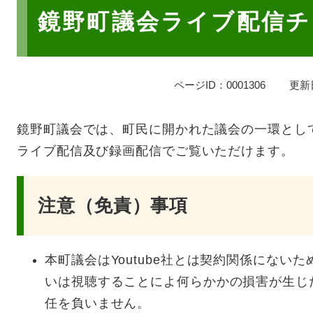
文
鏡野町議会ライブ配信チ
ページID：0001306
更新
鏡野町議会では、町民に開かれた議会の一環とし
ライブ配信及び録画配信でご覧いただけます。
注意（免責）事項
本町議会はYoutube社とは契約関係にない
いは視聴することによ何らかかの損害が生じ
任を負いません。