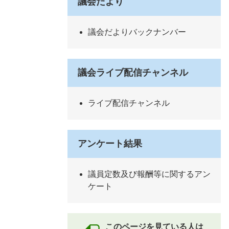
議会だより
議会だよりバックナンバー
議会ライブ配信チャンネル
ライブ配信チャンネル
アンケート結果
議員定数及び報酬等に関するアン
ケート
このページを見ている人は