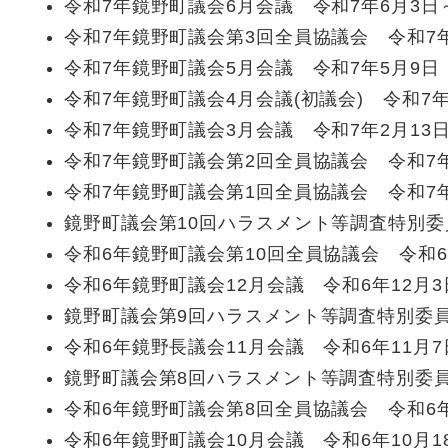
令和7年鏡野町議会6月会議 令和7年6月3日～
令和7年鏡野町議会第3回全員協議会 令和7年
令和7年鏡野町議会5月会議 令和7年5月9日
令和7年鏡野町議会4月会議(初議会) 令和7年
令和7年鏡野町議会3月会議 令和7年2月13日
令和7年鏡野町議会第2回全員協議会 令和7年
令和7年鏡野町議会第1回全員協議会 令和7年
鏡野町議会第10回ハラスメント等調査特別委員
令和6年鏡野町議会第10回全員協議会 令和6
令和6年鏡野町議会12月会議 令和6年12月3
鏡野町議会第9回ハラスメント等調査特別委員
令和6年鏡野長議会11月会議 令和6年11月7
鏡野町議会第8回ハラスメント等調査特別委員会
令和6年鏡野町議会第8回全員協議会 令和6年
令和6年鏡野町議会10月会議 令和6年10月1