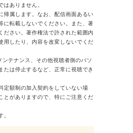
ではありません。
に帰属します。なお、配信画面あるい
等に転載しないでください。また、著
ください。著作権法で許された範囲内
使用したり、内容を改変しないでくだ
のメンテナンス、その他視聴者側のパソ
または停止するなど、正常に視聴でき
料定額制の加入契約をしていない場
ことがありますので、特にご注意くだ
す。