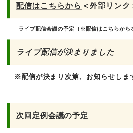
配信はこちらから
＜外部リンク
ライブ配信会議の予定（※配信はこちらから
ライブ配信が決まりました
※配信が決まり次第、お知らせしま
次回定例会議の予定