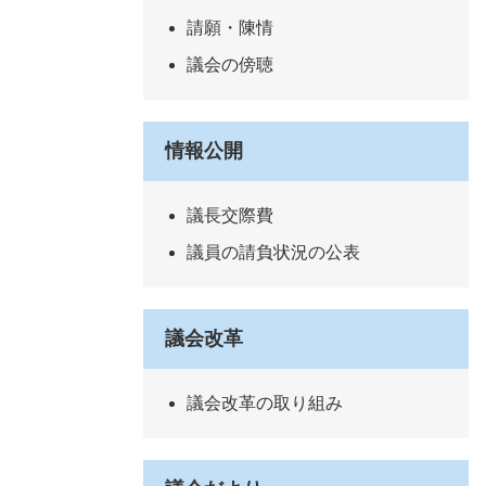
請願・陳情
議会の傍聴
情報公開
議長交際費
議員の請負状況の公表
議会改革
議会改革の取り組み