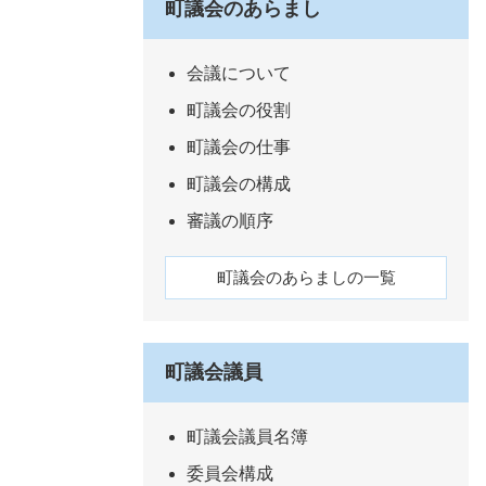
町議会のあらまし
会議について
町議会の役割
町議会の仕事
町議会の構成
審議の順序
町議会のあらましの一覧
町議会議員
町議会議員名簿
委員会構成