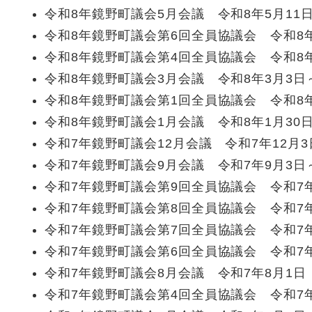
令和8年鏡野町議会5月会議 令和8年5月11
令和8年鏡野町議会第6回全員協議会 令和8年
令和8年鏡野町議会第4回全員協議会 令和8年
令和8年鏡野町議会3月会議 令和8年3月3日～
令和8年鏡野町議会第1回全員協議会 令和8年
令和8年鏡野町議会1月会議 令和8年1月30
令和7年鏡野町議会12月会議 令和7年12月3
令和7年鏡野町議会9月会議 令和7年9月3日～
令和7年鏡野町議会第9回全員協議会 令和7年
令和7年鏡野町議会第8回全員協議会 令和7年
令和7年鏡野町議会第7回全員協議会 令和7年
令和7年鏡野町議会第6回全員協議会 令和7年
令和7年鏡野町議会8月会議 令和7年8月1日
令和7年鏡野町議会第4回全員協議会 令和7年