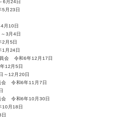
6月24日
5月23日
4月10日
～3月4日
2月5日
1月24日
会 令和6年12月17日
年12月5日
日～12月20日
会 令和6年11月7日
日
 令和6年10月30日
10月18日
8日