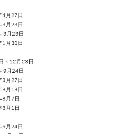
日
4月27日
3月23日
3月23日
1月30日
日
日～12月23日
9月24日
8月27日
8月18日
8月7日
8月1日
6月24日