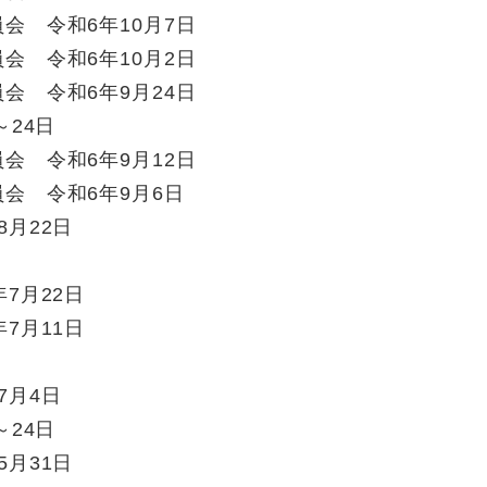
会 令和6年10月7日
会 令和6年10月2日
会 令和6年9月24日
～24日
会 令和6年9月12日
会 令和6年9月6日
月22日
日
7月22日
7月11日
日
7月4日
～24日
月31日