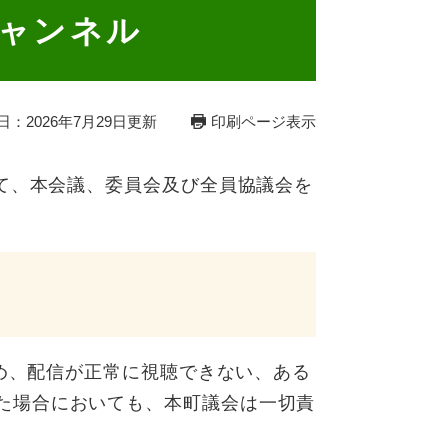
ャンネル
日：2026年7月29日更新
印刷ページ表示
て、本会議、委員会及び全員協議会を
ため、配信が正常に視聴できない、ある
た場合においても、本町議会は一切責