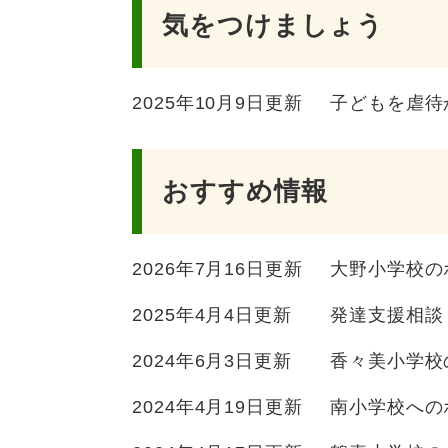
気をつけましょう
2025年10月9日更新
子どもを虐待
おすすめ情報
2026年7月16日更新
大野小学校の
2025年4月4日更新
発達支援相談
2024年6月3日更新
香々美小学校
2024年4月19日更新
南小学校への