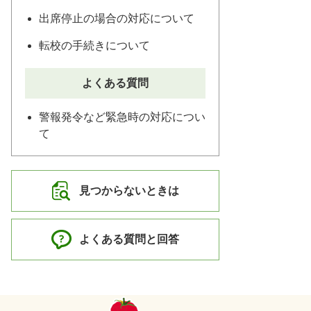
出席停止の場合の対応について
転校の手続きについて
よくある質問
警報発令など緊急時の対応につい
て
見つからないときは
よくある質問と回答