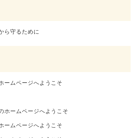
から守るために
ホームページへようこそ
のホームページへようこそ
ホームページへようこそ