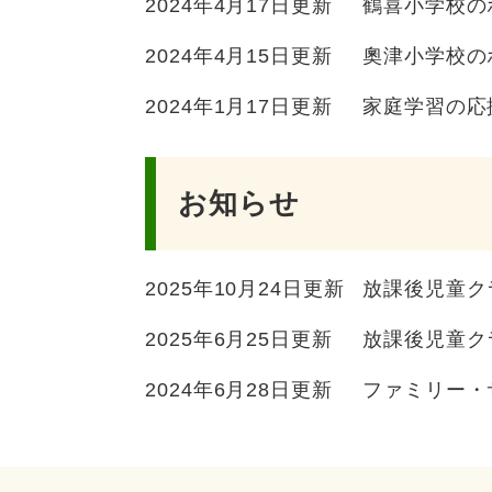
2024年4月17日更新
鶴喜小学校の
2024年4月15日更新
奧津小学校の
2024年1月17日更新
家庭学習の応
お知らせ
2025年10月24日更新
放課後児童ク
2025年6月25日更新
放課後児童ク
2024年6月28日更新
ファミリー・