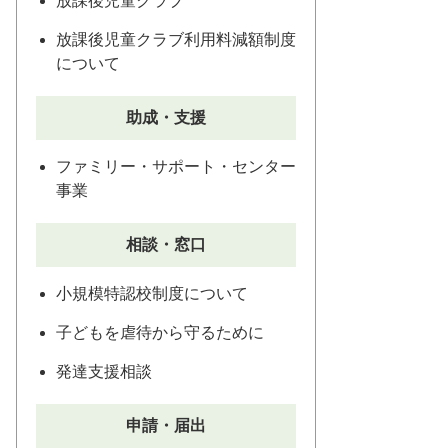
放課後児童クラブ
放課後児童クラブ利用料減額制度
について
助成・支援
ファミリー・サポート・センター
事業
相談・窓口
小規模特認校制度について
子どもを虐待から守るために
発達支援相談
申請・届出