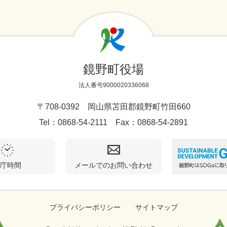
鏡野町役場
法人番号9000020336068
〒708-0392 岡山県苫田郡鏡野町竹田660
Tel：0868-54-2111 Fax：0868-54-2891
庁時間
メールでのお問い合わせ
プライバシーポリシー
サイトマップ