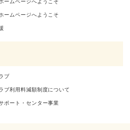
ホームページへようこそ
ホームページへようこそ
援
ラブ
ラブ利用料減額制度について
サポート・センター事業