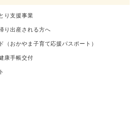
とり支援事業
帰り出産される方へ
ド（おかやま子育て応援パスポート）
健康手帳交付
ト