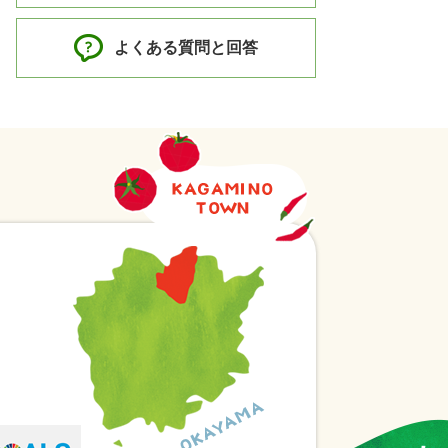
よくある質問と回答