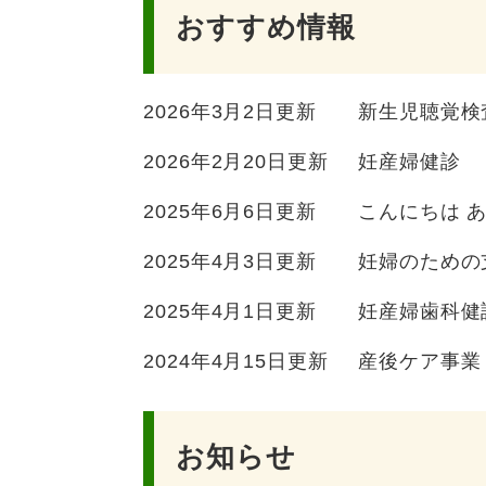
おすすめ情報
2026年3月2日更新
新生児聴覚検
2026年2月20日更新
妊産婦健診
2025年6月6日更新
こんにちは 
2025年4月3日更新
妊婦のための
2025年4月1日更新
妊産婦歯科健
2024年4月15日更新
産後ケア事業
お知らせ