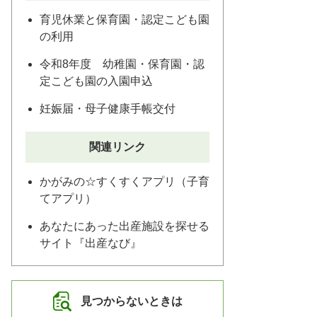
育児休業と保育園・認定こども園
の利用
令和8年度 幼稚園・保育園・認
定こども園の入園申込
妊娠届・母子健康手帳交付
関連リンク
かがみの☆すくすくアプリ（子育
てアプリ）
あなたにあった出産施設を探せる
サイト『出産なび』
見つからないときは