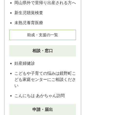
岡山県外で里帰り出産される方へ
新生児聴覚検査
未熟児養育医療
助成・支援の一覧
相談・窓口
妊産婦健診
こどもや子育ての悩みは鏡野町こ
ども家庭センターにご相談くださ
い
こんにちは あかちゃん訪問
申請・届出