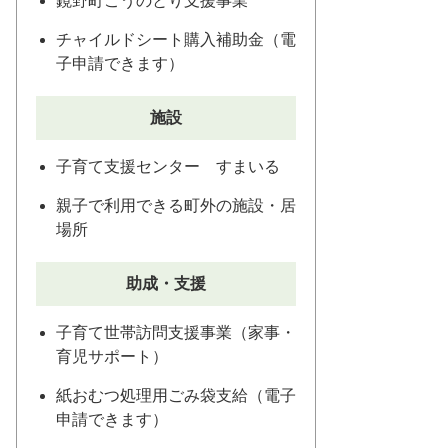
鏡野町こうのとり支援事業
チャイルドシート購入補助金（電
子申請できます）
施設
子育て支援センター すまいる
親子で利用できる町外の施設・居
場所
助成・支援
子育て世帯訪問支援事業（家事・
育児サポート）
紙おむつ処理用ごみ袋支給（電子
申請できます）