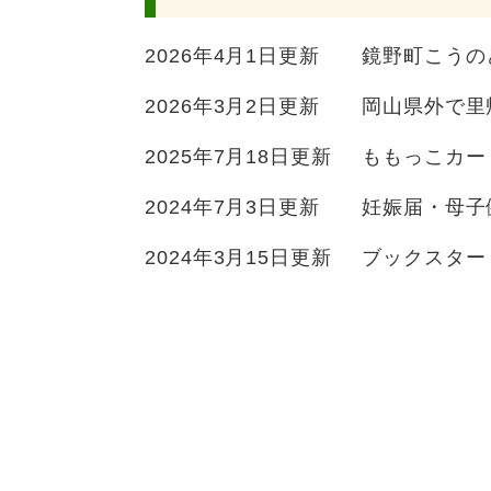
2026年4月1日更新
鏡野町こうの
2026年3月2日更新
岡山県外で里
2025年7月18日更新
ももっこカー
2024年7月3日更新
妊娠届・母子
2024年3月15日更新
ブックスター