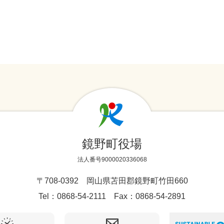
鏡野町役場
法人番号9000020336068
〒708-0392 岡山県苫田郡鏡野町竹田660
Tel：0868-54-2111 Fax：0868-54-2891