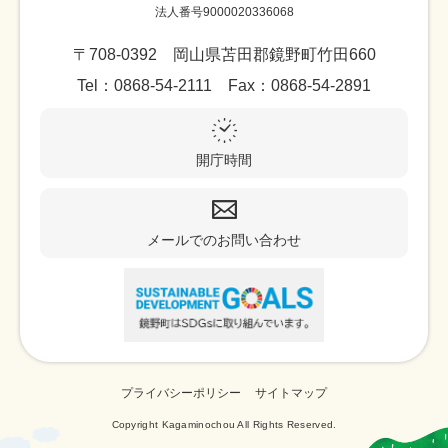
法人番号9000020336068
〒708-0392 岡山県苫田郡鏡野町竹田660
Tel：0868-54-2111 Fax：0868-54-2891
開庁時間
メールでのお問い合わせ
プライバシーポリシー
サイトマップ
Copyright Kagaminochou All Rights Reserved.