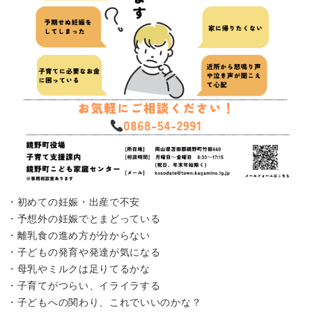
・初めての妊娠・出産で不安
・予想外の妊娠でとまどっている
・離乳食の進め方が分からない
・子どもの発育や発達が気になる
・母乳やミルクは足りてるかな
・子育てがつらい、イライラする
・子どもへの関わり、これでいいのかな？