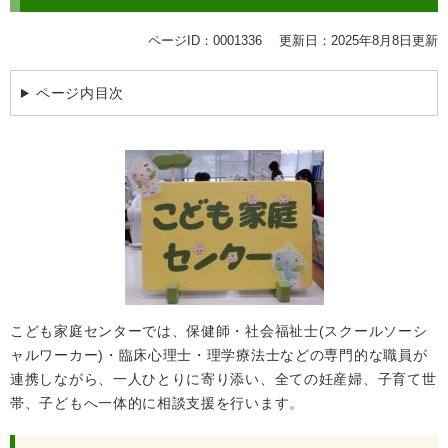
ページID：0001336
更新日：2025年8月8日更新
ページ内目次
こども家庭センターでは、保健師・社会福祉士(スクールソーシ
ャルワーカー)・臨床心理士・理学療法士などの専門的な職員が
連携しながら、一人ひとりに寄り添い、全ての妊産婦、子育て世
帯、子どもへ一体的に相談支援を行います。