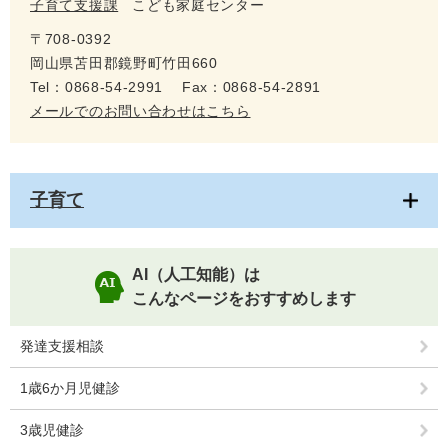
子育て支援課
こども家庭センター
〒708-0392
岡山県苫田郡鏡野町竹田660
Tel：0868-54-2991
Fax：0868-54-2891
メールでのお問い合わせはこちら
子育て
AI（人工知能）は
こんなページをおすすめします
発達支援相談
1歳6か月児健診
3歳児健診