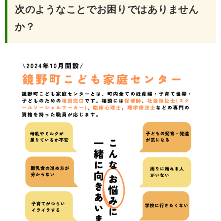
次のようなことでお困りではありません
か？