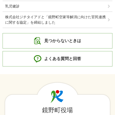
乳児健診
株式会社ジチタイアドと「鏡野町空家等解消に向けた官民連携
に関する協定」を締結しました
見つからないときは
よくある質問と回答
鏡野町役場