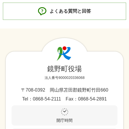
よくある質問と回答
鏡野町役場
法人番号9000020336068
〒708-0392 岡山県苫田郡鏡野町竹田660
Tel：0868-54-2111 Fax：0868-54-2891
開庁時間