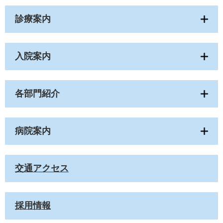
診療案内
入院案内
各部門紹介
病院案内
交通アクセス
採用情報