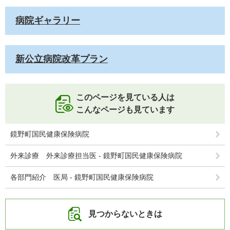
病院ギャラリー
新公立病院改革プラン
このページを見ている人は
こんなページも見ています
鏡野町国民健康保険病院
外来診療 外来診療担当医 - 鏡野町国民健康保険病院
各部門紹介 医局 - 鏡野町国民健康保険病院
見つからないときは