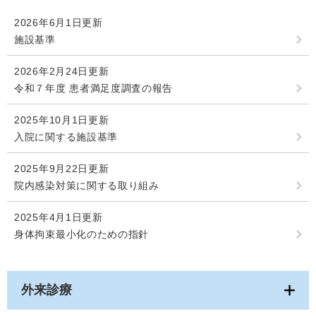
2026年6月1日更新
施設基準
2026年2月24日更新
令和７年度 患者満足度調査の報告
2025年10月1日更新
入院に関する施設基準
2025年9月22日更新
院内感染対策に関する取り組み
2025年4月1日更新
身体拘束最小化のための指針
外来診療