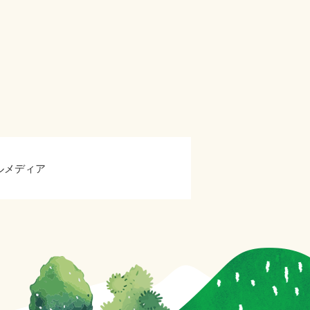
ルメディア