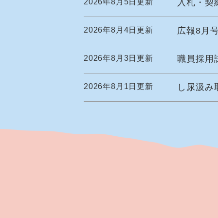
2026年8月5日更新
入札・契
2026年8月4日更新
広報8月
2026年8月3日更新
職員採用
2026年8月1日更新
し尿汲み