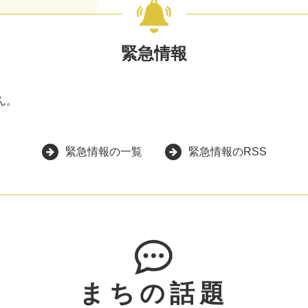
緊急情報
ん。
緊急情報の一覧
緊急情報のRSS
まちの話題