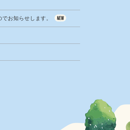
のでお知らせします。