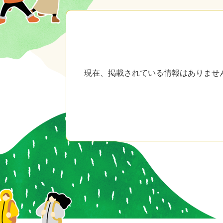
本
文
現在、掲載されている情報はありませ