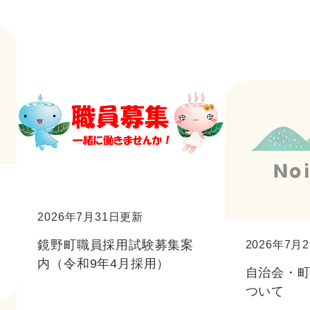
2026年7月31日更新
鏡野町職員採用試験募集案
2026年7月
内（令和9年4月採用）
自治会・
ついて