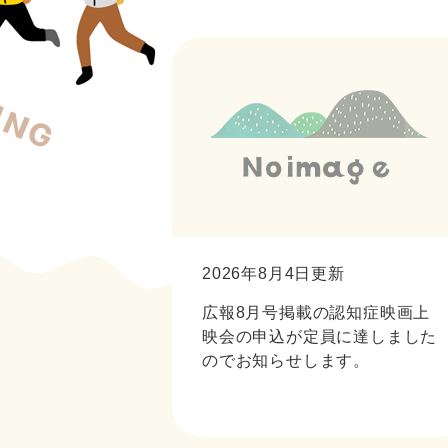
2026年8月4日更新
広報8月号掲載の認知症映画上
映会の申込が定員に達しました
のでお知らせします。