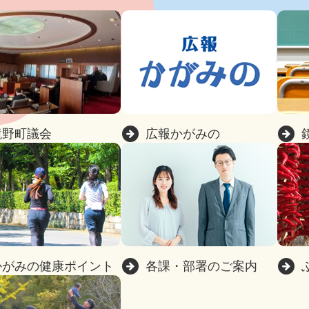
鏡野町議会
広報かがみの
かがみの健康ポイント
各課・部署のご案内