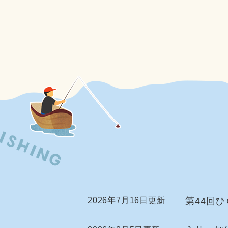
2026年7月16日更新
第44回