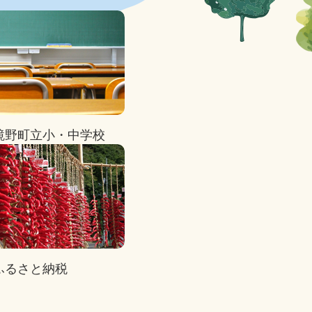
鏡野町立小・中学校
ふるさと納税