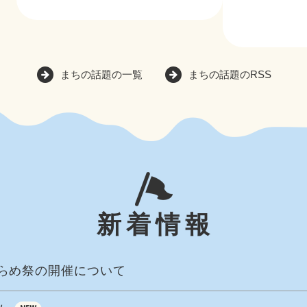
まちの話題の一覧
まちの話題のRSS
新着情報
ひらめ祭の開催について