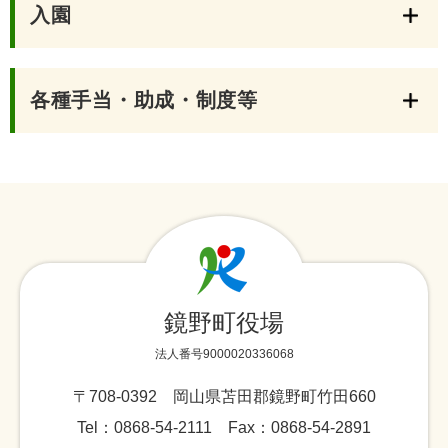
入園
各種手当・助成・制度等
鏡野町役場
法人番号9000020336068
〒708-0392 岡山県苫田郡鏡野町竹田660
Tel：0868-54-2111 Fax：0868-54-2891