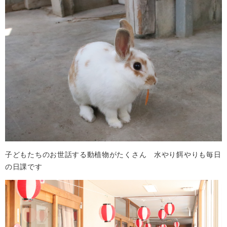
子どもたちのお世話する動植物がたくさん 水やり餌やりも毎日
の日課です