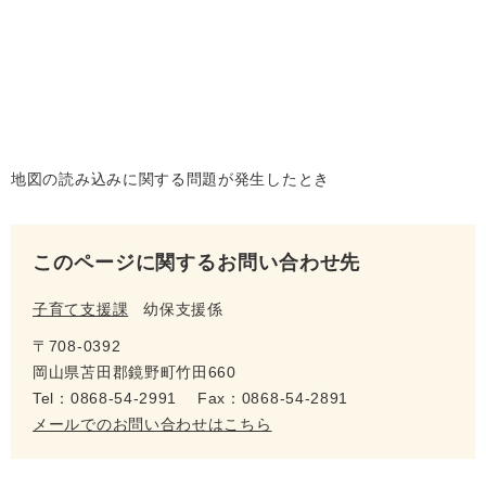
地図の読み込みに関する問題が発生したとき
このページに関するお問い合わせ先
子育て支援課
幼保支援係
〒708-0392
岡山県苫田郡鏡野町竹田660
Tel：0868-54-2991
Fax：0868-54-2891
メールでのお問い合わせはこちら