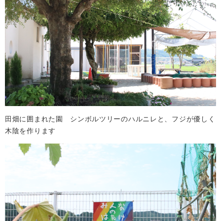
田畑に囲まれた園 シンボルツリーのハルニレと、フジが優しく
木陰を作ります