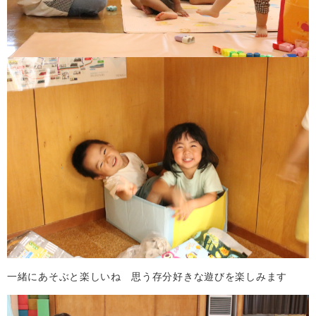
一緒にあそぶと楽しいね 思う存分好きな遊びを楽しみます