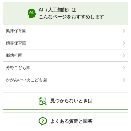
AI（人工知能）は
こんなページをおすすめします
奥津保育園
鶴喜保育園
郷幼稚園
芳野こども園
かがみの中央こども園
見つからないときは
よくある質問と回答