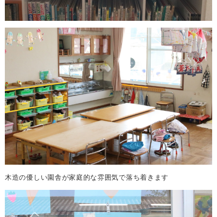
木造の優しい園舎が家庭的な雰囲気で落ち着きます