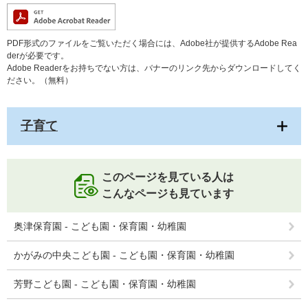
PDF形式のファイルをご覧いただく場合には、Adobe社が提供するAdobe Rea
derが必要です。
Adobe Readerをお持ちでない方は、バナーのリンク先からダウンロードしてく
ださい。（無料）
子育て
このページを見ている人は
こんなページも見ています
奥津保育園 - こども園・保育園・幼稚園
かがみの中央こども園 - こども園・保育園・幼稚園
芳野こども園 - こども園・保育園・幼稚園