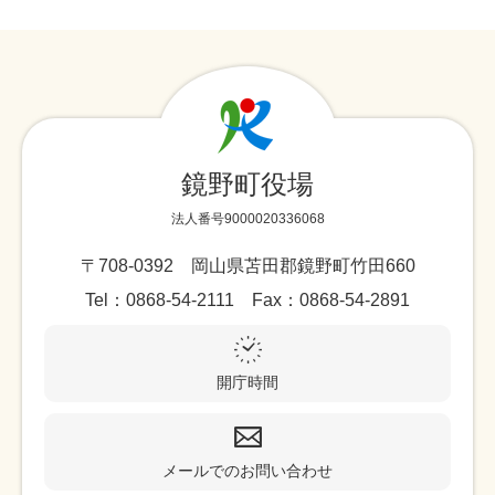
鏡野町役場
法人番号9000020336068
〒708-0392 岡山県苫田郡鏡野町竹田660
Tel：0868-54-2111 Fax：0868-54-2891
開庁時間
メールでのお問い合わせ