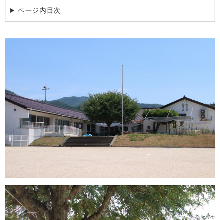
ページ内目次