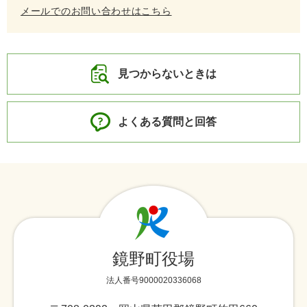
メールでのお問い合わせはこちら
見つからないときは
よくある質問と回答
鏡野町役場
法人番号9000020336068