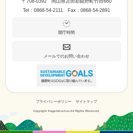
〒708-0392 岡山県苫田郡鏡野町竹田660
Tel：0868-54-2111 Fax：0868-54-2891
開庁時間
メールでのお問い合わせ
プライバシーポリシー
サイトマップ
Copyright Kagaminochou All Rights Reserved.