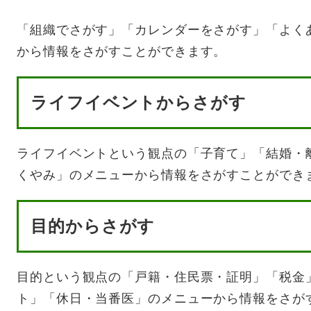
「組織でさがす」「カレンダーをさがす」「よく
から情報をさがすことができます。
ライフイベントからさがす
ライフイベントという観点の「子育て」「結婚・
くやみ」のメニューから情報をさがすことができ
目的からさがす
目的という観点の「戸籍・住民票・証明」「税金
ト」「休日・当番医」のメニューから情報をさが