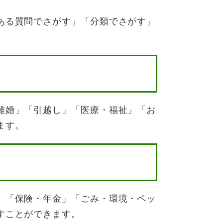
ある質問でさがす」「分類でさがす」
離婚」「引越し」「医療・福祉」「お
ます。
」「保険・年金」「ごみ・環境・ペッ
すことができます。