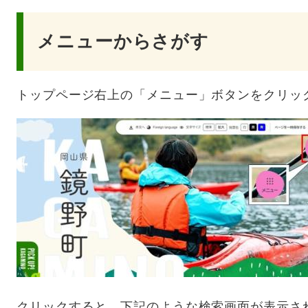
メニューからさがす
トップページ右上の「メニュー」ボタンをクリッ
クリックすると、下記のような検索画面が表示さ