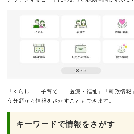
「くらし」「子育て」「医療・福祉」「町政情報
う分類から情報をさがすこともできます。
キーワードで情報をさがす