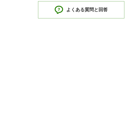
よくある質問と回答