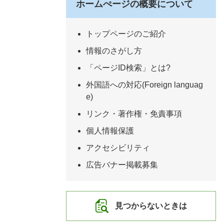
ホームぺージの概要について
トップページのご紹介
情報のさがし方
「ページID検索」とは?
外国語への対応(Foreign languag
e)
リンク・著作権・免責事項
個人情報保護
アクセシビリティ
広告バナー掲載募集
見つからないときは