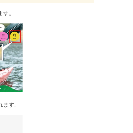
ます。
れます。