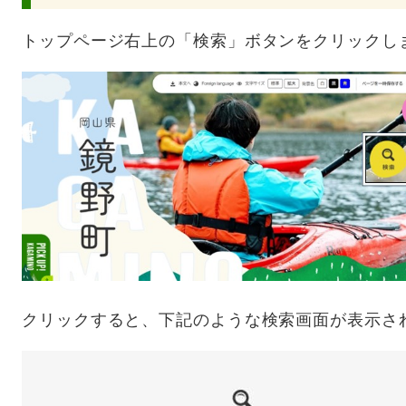
トップページ右上の「検索」ボタンをクリックし
クリックすると、下記のような検索画面が表示さ