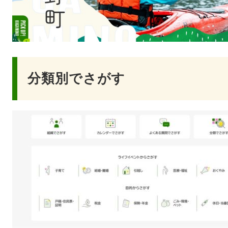
分類別でさがす