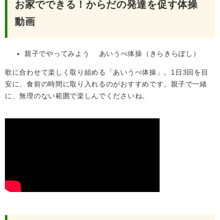
お家でできる！からだの発達を促す体操
動画
親子でやってみよう あいうべ体操（きらきらぼし）
歌に合わせて楽しく取り組める「あいうべ体操」。1日3回を目
安に、食前の時間に取り入れるのがおすすめです。親子で一緒
に、無理のない範囲で楽しんでくださいね。