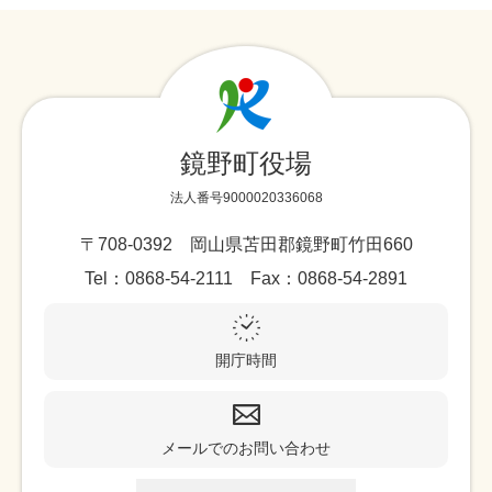
鏡野町役場
法人番号9000020336068
〒708-0392 岡山県苫田郡鏡野町竹田660
Tel：0868-54-2111 Fax：0868-54-2891
開庁時間
メールでのお問い合わせ