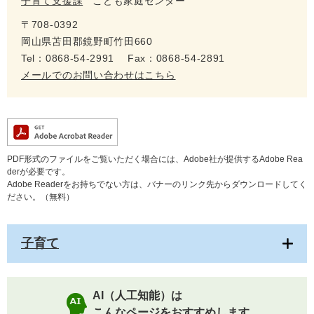
子育て支援課
こども家庭センター
〒708-0392
岡山県苫田郡鏡野町竹田660
Tel：0868-54-2991
Fax：0868-54-2891
メールでのお問い合わせはこちら
PDF形式のファイルをご覧いただく場合には、Adobe社が提供するAdobe Rea
derが必要です。
Adobe Readerをお持ちでない方は、バナーのリンク先からダウンロードしてく
ださい。（無料）
子育て
AI（人工知能）は
こんなページをおすすめします