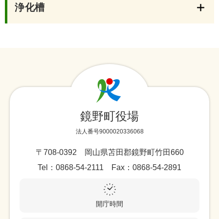
浄化槽
鏡野町役場
法人番号9000020336068
〒708-0392 岡山県苫田郡鏡野町竹田660
Tel：0868-54-2111 Fax：0868-54-2891
開庁時間