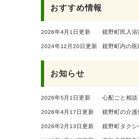
おすすめ情報
2026年4月1日更新
鏡野町民入浴
2024年12月20日更新
鏡野町内の医
お知らせ
2026年5月1日更新
心配ごと相談
2026年4月17日更新
鏡野町の介護
2026年2月13日更新
鏡野町タクシ