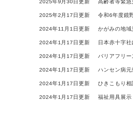
2025年9月30日更新
高齢者等緊急
2025年2月17日更新
令和6年度鏡
2024年11月1日更新
かがみの地域
2024年1月17日更新
日本赤十字社
2024年1月17日更新
バリアフリー
2024年1月17日更新
ハンセン病元
2024年1月17日更新
ひきこもり相
2024年1月17日更新
福祉用具展示