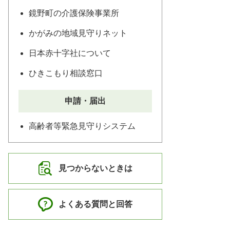
鏡野町の介護保険事業所
かがみの地域見守りネット
日本赤十字社について
ひきこもり相談窓口
申請・届出
高齢者等緊急見守りシステム
見つからないときは
よくある質問と回答