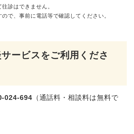
て往診はできません。
すので、事前に電話等で確認してください。
談サービスをご利用くださ
0-024-694
（通話料・相談料は無料で