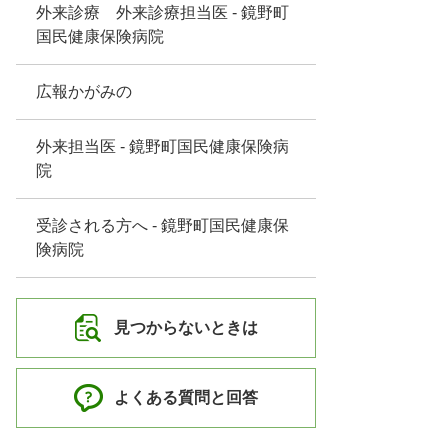
外来診療 外来診療担当医 - 鏡野町
国民健康保険病院
広報かがみの
外来担当医 - 鏡野町国民健康保険病
院
受診される方へ - 鏡野町国民健康保
険病院
見つからないときは
よくある質問と回答