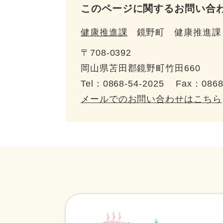
このページに関するお問い合
健康推進課
鏡野町 健康推進課
〒708-0392
岡山県苫田郡鏡野町竹田660
Tel：0868-54-2025
Fax：0868
メールでのお問い合わせはこちら