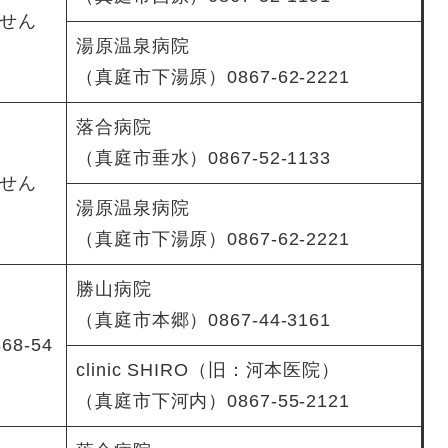
せん
湯原温泉病院
（真庭市下湯原）0867-62-2221
落合病院
（真庭市垂水）0867-52-1133
せん
湯原温泉病院
（真庭市下湯原）0867-62-2221
勝山病院
（真庭市本郷）0867-44-3161
8-54
clinic SHIRO（旧：河本医院）
（真庭市下河内）0867-55-2121