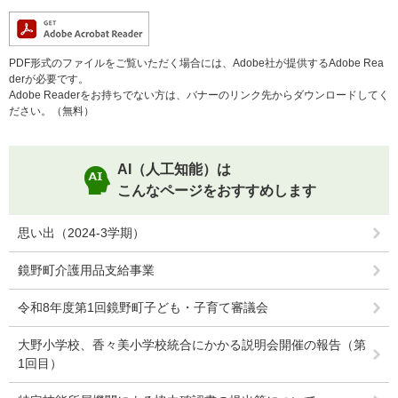
PDF形式のファイルをご覧いただく場合には、Adobe社が提供するAdobe Rea
derが必要です。
Adobe Readerをお持ちでない方は、バナーのリンク先からダウンロードしてく
ださい。（無料）
AI（人工知能）は
こんなページをおすすめします
思い出（2024-3学期）
鏡野町介護用品支給事業
令和8年度第1回鏡野町子ども・子育て審議会
大野小学校、香々美小学校統合にかかる説明会開催の報告（第
1回目）