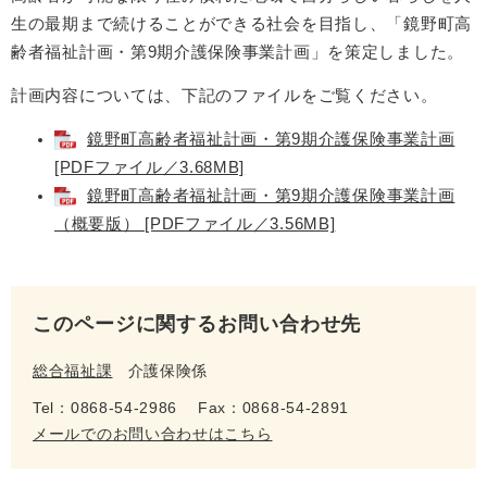
生の最期まで続けることができる社会を目指し、「鏡野町高
齢者福祉計画・第9期介護保険事業計画」を策定しました。
計画内容については、下記のファイルをご覧ください。
鏡野町高齢者福祉計画・第9期介護保険事業計画
[PDFファイル／3.68MB]
鏡野町高齢者福祉計画・第9期介護保険事業計画
（概要版） [PDFファイル／3.56MB]
このページに関するお問い合わせ先
総合福祉課
介護保険係
Tel：0868-54-2986
Fax：0868-54-2891
メールでのお問い合わせはこちら