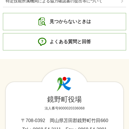
特定技能所属機関による協力確認書の提出等について
見つからないときは
よくある質問と回答
鏡野町役場
法人番号9000020336068
〒708-0392 岡山県苫田郡鏡野町竹田660