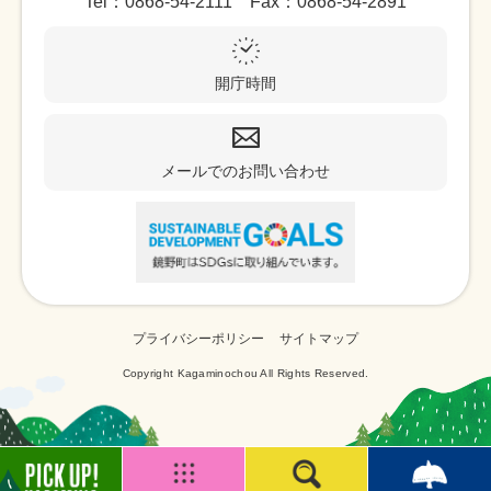
Tel：0868-54-2111 Fax：0868-54-2891
開庁時間
メールでのお問い合わせ
プライバシーポリシー
サイトマップ
Copyright Kagaminochou All Rights Reserved.