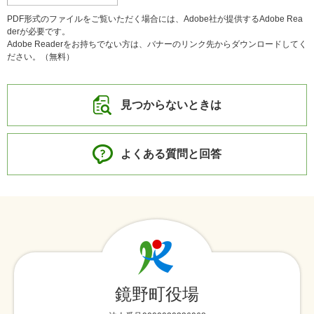
PDF形式のファイルをご覧いただく場合には、Adobe社が提供するAdobe Rea
derが必要です。
Adobe Readerをお持ちでない方は、バナーのリンク先からダウンロードしてく
ださい。（無料）
見つからないときは
よくある質問と回答
鏡野町役場