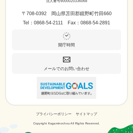
法人番号9000020336068
〒708-0392 岡山県苫田郡鏡野町竹田660
Tel：0868-54-2111 Fax：0868-54-2891
開庁時間
メールでのお問い合わせ
プライバシーポリシー
サイトマップ
Copyright Kagaminochou All Rights Reserved.