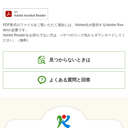
PDF形式のファイルをご覧いただく場合には、Adobe社が提供するAdobe Rea
derが必要です。
Adobe Readerをお持ちでない方は、バナーのリンク先からダウンロードしてく
ださい。（無料）
見つからないときは
よくある質問と回答