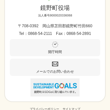
鏡野町役場
法人番号9000020336068
〒708-0392 岡山県苫田郡鏡野町竹田660
Tel：0868-54-2111 Fax：0868-54-2891
開庁時間
メールでのお問い合わせ
プライバシーポリシー
サイトマップ