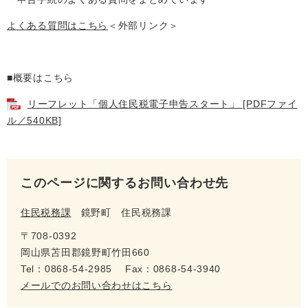
よくある質問はこちら
＜外部リンク＞
■概要はこちら
リーフレット「個人住民税電子申告スタート」 [PDFファイ
ル／540KB]
このページに関するお問い合わせ先
住民税務課
鏡野町 住民税務課
〒708-0392
岡山県苫田郡鏡野町竹田660
Tel：0868-54-2985
Fax：0868-54-3940
メールでのお問い合わせはこちら