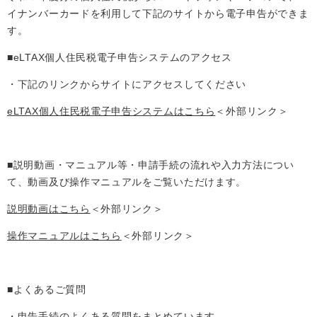
イナンバーカードを利用して下記のサイトから電子申告ができま
す。
■eLTAX個人住民税電子申告システムのアクセス
・下記のリンクからサイトにアクセスしてください
eLTAX個人住民税電子申告システムはこちら
＜外部リンク＞
■説明動画・マニュアル等・申請手続の流れや入力方法につい
て、動画及び操作マニュアルをご覧いただけます。
説明動画はこちら
＜外部リンク＞
操作マニュアルはこちら
＜外部リンク＞
■よくあるご質問
・申告手続のよくある質問をまとめています