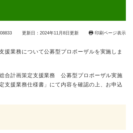
8833
更新日：2024年11月8日更新
印刷ページ表示
定支援業務について公募型プロポーザルを実施しま
次総合計画策定支援業務 公募型プロポーザル実施
策定支援業務仕様書」にて内容を確認の上、お申込