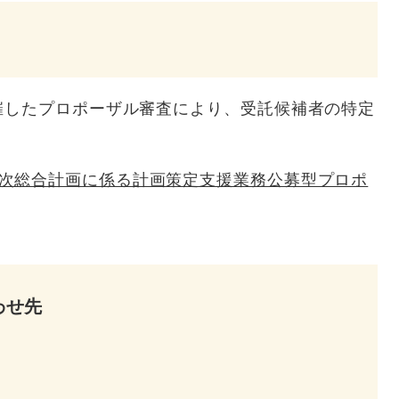
催したプロポーザル審査により、受託候補者の特定
次総合計画に係る計画策定支援業務公募型プロポ
わせ先