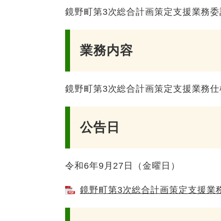
鏡野町第3次総合計画策定支援業務委
業務内容
鏡野町第3次総合計画策定支援業務仕
公告日
令和6年9月27日（金曜日）
鏡野町第3次総合計画策定支援業務公