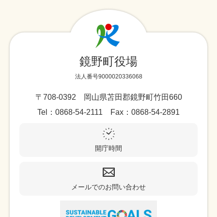
鏡野町役場
法人番号9000020336068
〒708-0392 岡山県苫田郡鏡野町竹田660
Tel：0868-54-2111 Fax：0868-54-2891
開庁時間
メールでのお問い合わせ