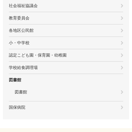
社会福祉協議会
教育委員会
各地区公民館
小・中学校
認定こども園・保育園・幼稚園
学校給食調理場
図書館
図書館
国保病院