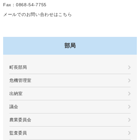
Fax：0868-54-7755
メールでのお問い合わせはこちら
部局
町長部局
危機管理室
出納室
議会
農業委員会
監査委員