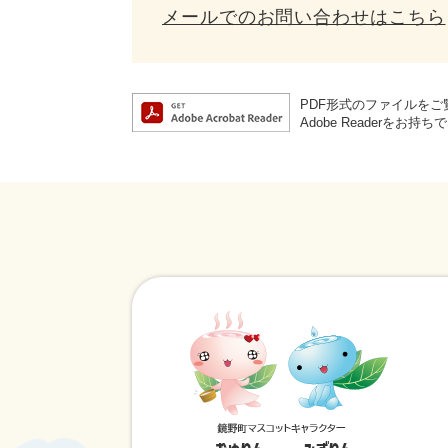
メールでのお問い合わせはこちら
PDF形式のファイルをご覧
Adobe Reader