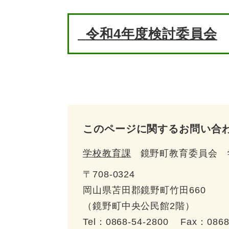
令和4年度検討委員会
このページに関するお問い合
学校教育課
鏡野町教育委員会 
〒708-0324
岡山県苫田郡鏡野町竹田660
（鏡野町中央公民館2階）
Tel：0868-54-2800
Fax：0868