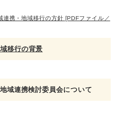
連携・地域移行の方針 [PDFファイル／
地域移行の背景
動地域連携検討委員会について