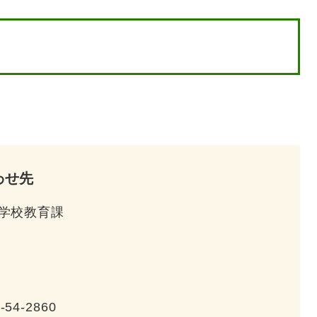
わせ先
学校教育課
-54-2860