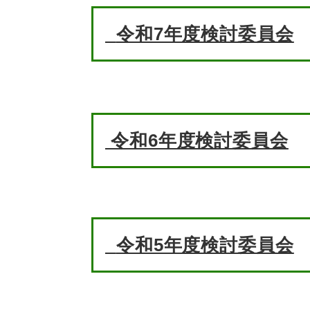
令和7年度検討委員会
令和6年度検討委員会​
令和5年度検討委員会