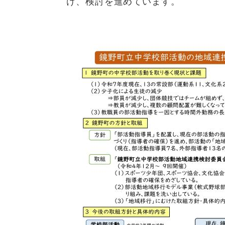
け、検討を進めています。