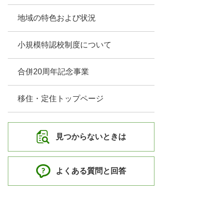
地域の特色および状況
小規模特認校制度について
合併20周年記念事業
移住・定住トップページ
見つからないときは
よくある質問と回答