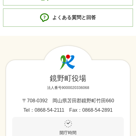
よくある質問と回答
鏡野町役場
法人番号9000020336068
〒708-0392 岡山県苫田郡鏡野町竹田660
Tel：0868-54-2111 Fax：0868-54-2891
開庁時間