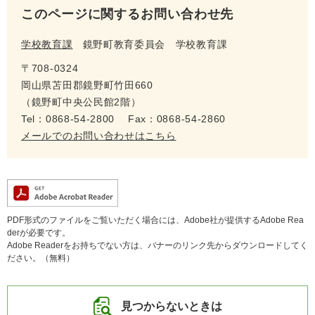
このページに関するお問い合わせ先
学校教育課
鏡野町教育委員会 学校教育課
〒708-0324
岡山県苫田郡鏡野町竹田660
（鏡野町中央公民館2階）
Tel：0868-54-2800
Fax：0868-54-2860
メールでのお問い合わせはこちら
PDF形式のファイルをご覧いただく場合には、Adobe社が提供するAdobe Rea
derが必要です。
Adobe Readerをお持ちでない方は、バナーのリンク先からダウンロードしてく
ださい。（無料）
見つからないときは