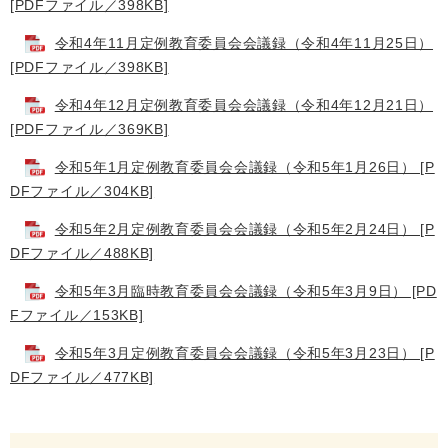
[PDFファイル／398KB]
令和4年11月定例教育委員会会議録（令和4年11月25日）
[PDFファイル／398KB]
令和4年12月定例教育委員会会議録（令和4年12月21日）
[PDFファイル／369KB]
令和5年1月定例教育委員会会議録（令和5年1月26日） [P
DFファイル／304KB]
令和5年2月定例教育委員会会議録（令和5年2月24日） [P
DFファイル／488KB]
令和5年3月臨時教育委員会会議録（令和5年3月9日） [PD
Fファイル／153KB]
令和5年3月定例教育委員会会議録（令和5年3月23日） [P
DFファイル／477KB]