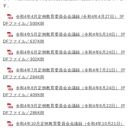
す。
令和4年4月定例教育委員会会議録 (令和4年4月27日） [P
DFファイル／500KB]
令和4年5月定例教育委員会会議録（令和4年5月24日） [P
DFファイル／637KB]
令和4年6月定例教育委員会会議録（令和4年6月24日） [P
DFファイル／302KB]
令和4年7月定例教育委員会会議録（令和4年7月21日） [P
DFファイル／284KB]
令和4年8月定例教育委員会会議録（令和4年8月24日） [P
DFファイル／409KB]
令和4年9月定例教育委員会会議録（令和4年9月22日） [P
DFファイル／286KB]
令和4年10月定例教育委員会会議録（令和4年10月21日）