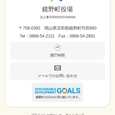
鏡野町役場
法人番号9000020336068
〒708-0392 岡山県苫田郡鏡野町竹田660
Tel：0868-54-2111 Fax：0868-54-2891
開庁時間
メールでのお問い合わせ
プライバシーポリシー
サイトマップ