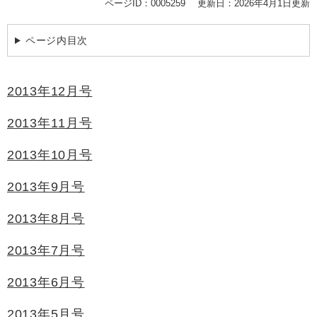
ページID：0005259
更新日：2026年4月1日更新
ページ内目次
2013年12月号
2013年11月号
2013年10月号
2013年9月号
2013年8月号
2013年7月号
2013年6月号
2013年5月号