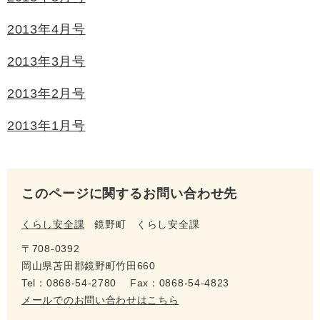
2013年4月号
2013年3月号
2013年2月号
2013年1月号
このページに関するお問い合わせ先
くらし安全課
鏡野町 くらし安全課
〒708-0392
岡山県苫田郡鏡野町竹田660
Tel：0868-54-2780
Fax：0868-54-4823
メールでのお問い合わせはこちら