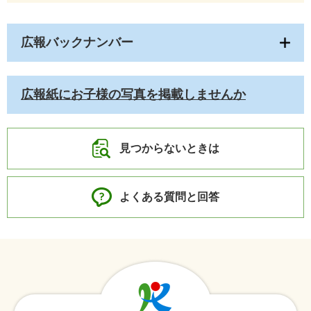
広報バックナンバー
広報紙にお子様の写真を掲載しませんか
見つからないときは
よくある質問と回答