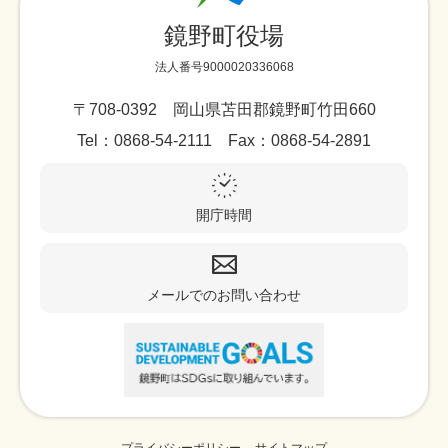
鏡野町役場
法人番号9000020336068
〒708-0392 岡山県苫田郡鏡野町竹田660
Tel：0868-54-2111 Fax：0868-54-2891
開庁時間
メールでのお問い合わせ
プライバシーポリシー
サイトマップ