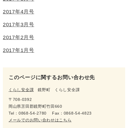
2017年4月号
2017年3月号
2017年2月号
2017年1月号
このページに関するお問い合わせ先
くらし安全課
鏡野町 くらし安全課
〒708-0392
岡山県苫田郡鏡野町竹田660
Tel：0868-54-2780
Fax：0868-54-4823
メールでのお問い合わせはこちら