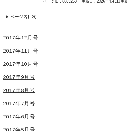
ページID：0005250
更新日：2026年4月1日更新
ページ内目次
2017年12月号
2017年11月号
2017年10月号
2017年9月号
2017年8月号
2017年7月号
2017年6月号
2017年5月号