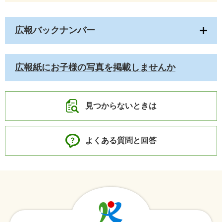
広報バックナンバー
広報紙にお子様の写真を掲載しませんか
見つからないときは
よくある質問と回答