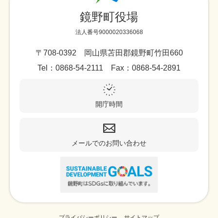
鏡野町役場
法人番号9000020336068
〒708-0392 岡山県苫田郡鏡野町竹田660
Tel：0868-54-2111 Fax：0868-54-2891
開庁時間
メールでのお問い合わせ
プライバシーポリシー
サイトマップ