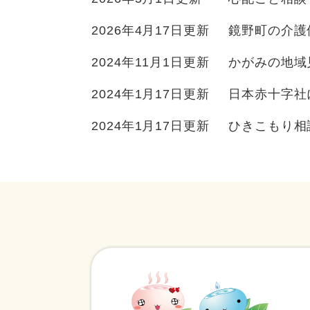
2026年4月17日更新
鏡野町の介護
2024年11月1日更新
かがみの地域
2024年1月17日更新
日本赤十字社
2024年1月17日更新
ひきこもり相