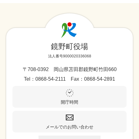
鏡野町役場
法人番号9000020336068
〒708-0392 岡山県苫田郡鏡野町竹田660
Tel：0868-54-2111 Fax：0868-54-2891
開庁時間
メールでのお問い合わせ