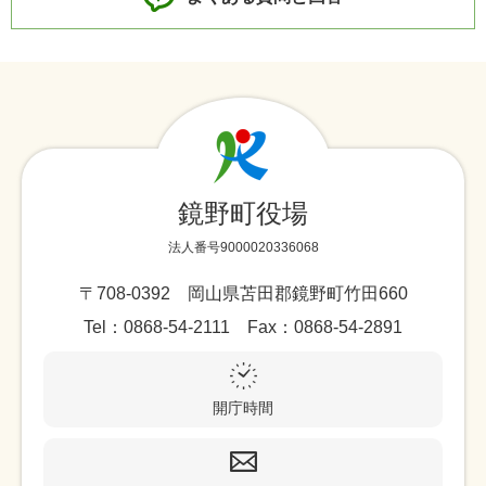
鏡野町役場
法人番号9000020336068
〒708-0392 岡山県苫田郡鏡野町竹田660
Tel：0868-54-2111 Fax：0868-54-2891
開庁時間