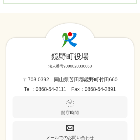
鏡野町役場
法人番号9000020336068
〒708-0392 岡山県苫田郡鏡野町竹田660
Tel：0868-54-2111 Fax：0868-54-2891
開庁時間
メールでのお問い合わせ