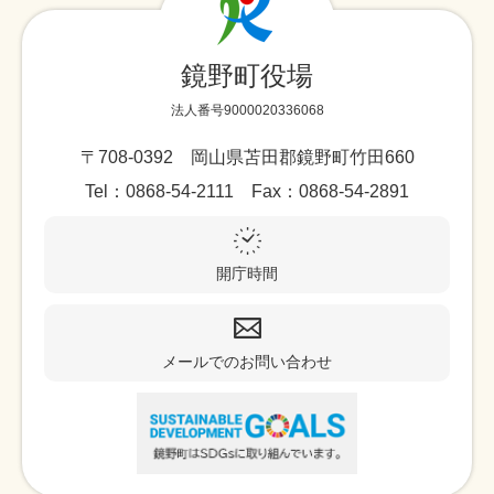
鏡野町役場
法人番号9000020336068
〒708-0392 岡山県苫田郡鏡野町竹田660
Tel：0868-54-2111 Fax：0868-54-2891
開庁時間
メールでのお問い合わせ