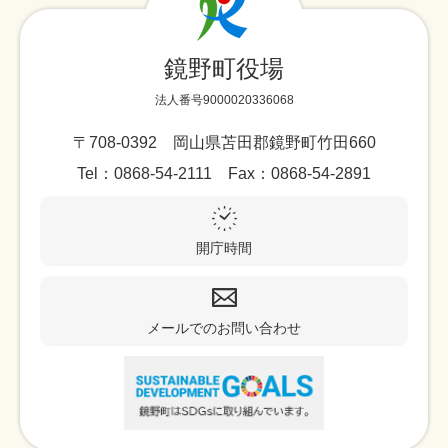
鏡野町役場
法人番号9000020336068
〒708-0392 岡山県苫田郡鏡野町竹田660
Tel：0868-54-2111 Fax：0868-54-2891
開庁時間
メールでのお問い合わせ