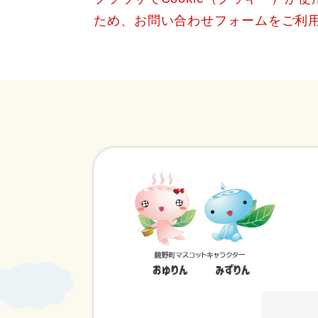
ため、お問い合わせフォームをご利