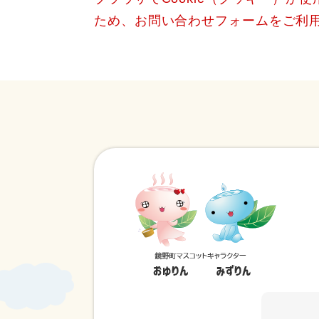
ため、お問い合わせフォームをご利