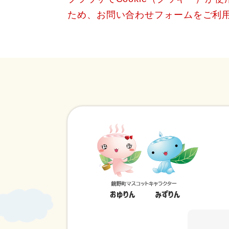
ため、お問い合わせフォームをご利