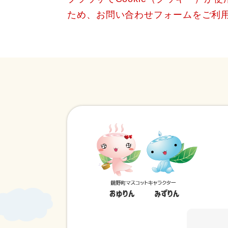
ため、お問い合わせフォームをご利