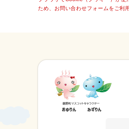
ため、お問い合わせフォームをご利