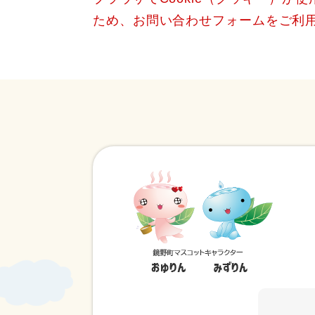
ため、お問い合わせフォームをご利